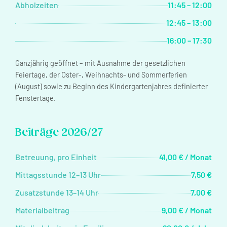
Abholzeiten
11:45 – 12:00
12:45 – 13:00
16:00 – 17:30
Ganzjährig geöffnet – mit Ausnahme der gesetzlichen
Feiertage, der Oster-, Weihnachts- und Sommerferien
(August) sowie zu Beginn des Kindergartenjahres definierter
Fenstertage.
Beiträge 2026/27
Betreuung, pro Einheit
41,00 € / Monat
Mittagsstunde 12–13 Uhr
7,50 €
Zusatzstunde 13–14 Uhr
7,00 €
Materialbeitrag
9,00 € / Monat