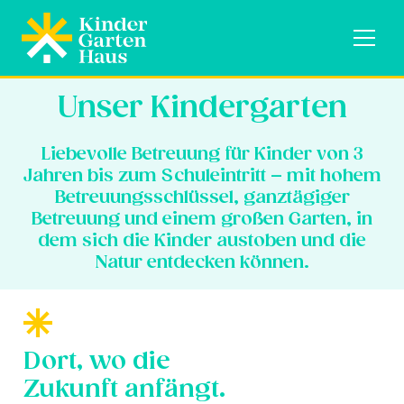
Unser Kindergarten
Liebevolle Betreuung für Kinder von 3
Jahren bis zum Schuleintritt – mit hohem
Betreuungsschlüssel, ganztägiger
Betreuung und einem großen Garten, in
dem sich die Kinder austoben und die
Natur entdecken können.
Dort, wo die
Zukunft anfängt.