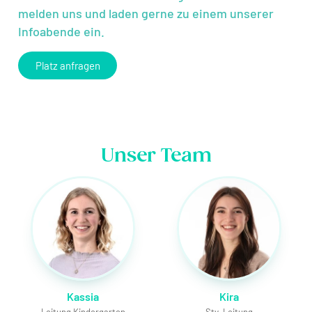
melden uns und laden gerne zu einem unserer
Infoabende ein.
Platz anfragen
Unser Team
Kassia
Kira