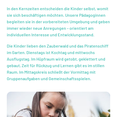
In den Kernzeiten entscheiden die Kinder selbst, womit
sie sich beschäftigen möchten. Unsere Pädagoginnen
begleiten sie in der vorbereiteten Umgebung und geben
immer wieder neue Anregungen – orientiert am
individuellen Interesse und Entwicklungsstand.
Die Kinder lieben den Zauberwald und das Piratenschiff
im Garten. Dienstags ist Kochtag und mittwochs
Ausflugstag. Im Hüpfraum wird getobt, geklettert und
gebaut, Zeit für Rückzug und Lernen gibt es im stillen
Raum. Im Mittagskreis schließt der Vormittag mit
Gruppenaufgaben und Gemeinschaftsspielen.