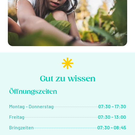
Gut zu wissen
Öffnungszeiten
Montag – Donnerstag
07:30 – 17:30
Freitag
07:30 – 13:00
Bringzeiten
07:30 – 08:45